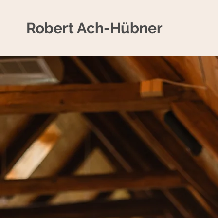
Robert Ach-Hübner