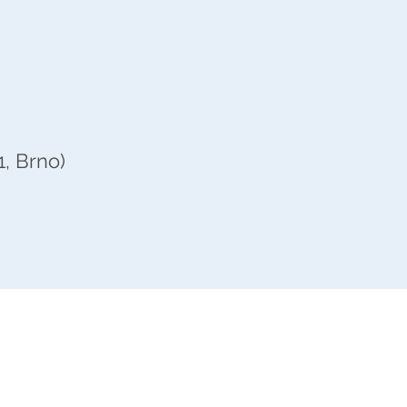
1, Brno)